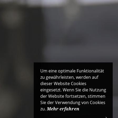
Um eine optimale Funktionalität
zu gewährleisten, werden auf
dieser Website Cookies
eingesetzt. Wenn Sie die Nutzung
der Website fortsetzen, stimmen
Sie der Verwendung von Cookies
zu.
Mehr erfahren